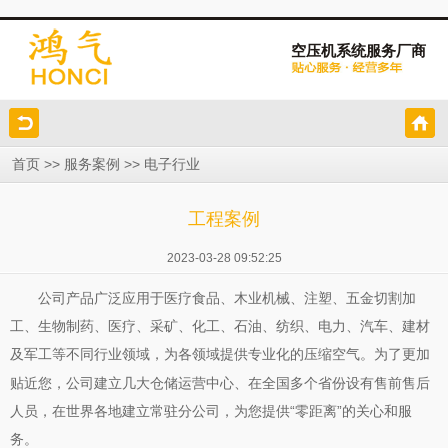
空压机系统服务厂商
>>
>>
首页
服务案例
电子行业
工程案例
2023-03-28 09:52:25
公司产品广泛应用于医疗食品、木业机械、注塑、五金切割加
工、生物制药、医疗、采矿、化工、石油、纺织、电力、汽车、建材
及军工等不同行业领域，为各领域提供专业化的压缩空气。为了更加
贴近您，公司建立几大仓储运营中心、在全国多个省份设有售前售
后
人员，在世界各地建立常驻分公司，为您提供“零距离”的关心和服
务。