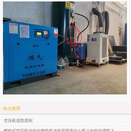
热点推荐
空压机选型原则
螺杆式空压机油安全阀经常冲开原因是什么呢？如何处理呢？