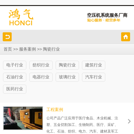
空压机系统服务厂商
>>
>>
首页
服务案例
陶瓷行业
电子行业
纺织行业
陶瓷行业
建筑行业
石油行业
电器行业
玻璃行业
汽车行业
医药行业
工程案例
公司产品广泛应用于医疗食品、木业机械、注
塑、五金切割加工、生物制药、医疗、采矿、
化工、石油、纺织、电力、汽车、建材及军工