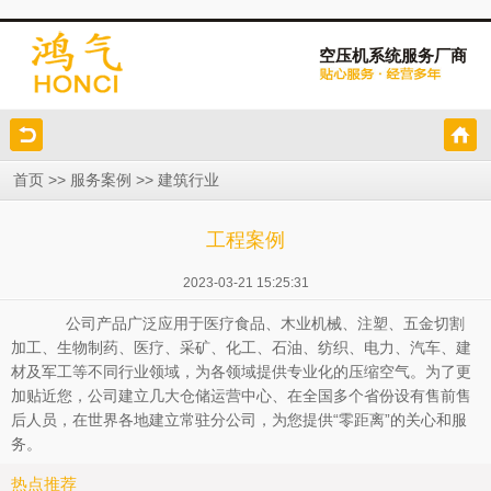
空压机系统服务厂商
>>
>>
首页
服务案例
建筑行业
工程案例
2023-03-21 15:25:31
公司产品广泛应用于医疗食品、木业机械、注塑、五金切割
加工、生物制药、医疗、采矿、化工、石油、纺织、电力、汽车、建
材及军工等不同行业领域，为各领域提供专业化的压缩空气。为了更
加贴近您，公司建立几大仓储运营中心、在全国多个省份设有售前售
后人员，在世界各地建立常驻分公司，为您提供“零距离”的关心和服
务。
热点推荐