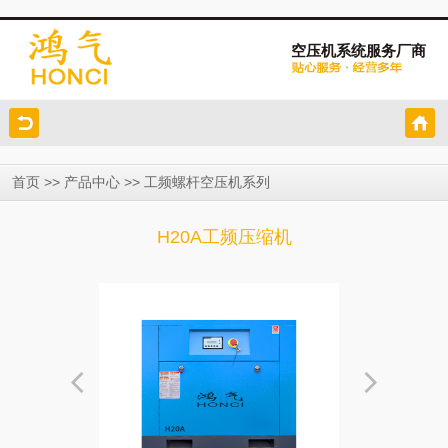
空压机系统服务厂商
>>
>>
首页
产品中心
工频螺杆空压机系列
H20A工频压缩机