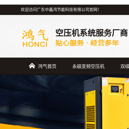
欢迎访问广东中鑫鸿节能科技有限公司官网！
空压机系统服务厂商
鸿气首页
永磁变频空压机
双