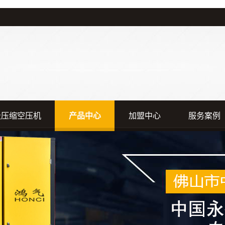
级压缩空压机
产品中心
加盟中心
服务案例