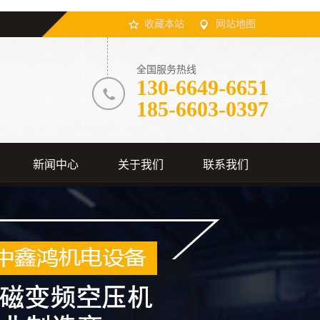
收藏本站
网站地图
全国服务热线
130-6649-6651
185-6603-0397
新闻中心
关于我们
联系我们