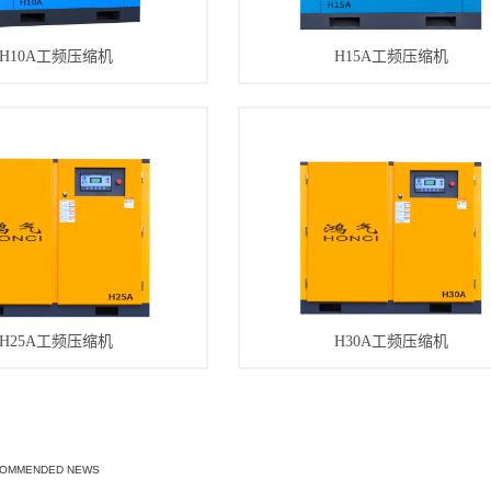
H10A工频压缩机
H15A工频压缩机
H25A工频压缩机
H30A工频压缩机
COMMENDED NEWS