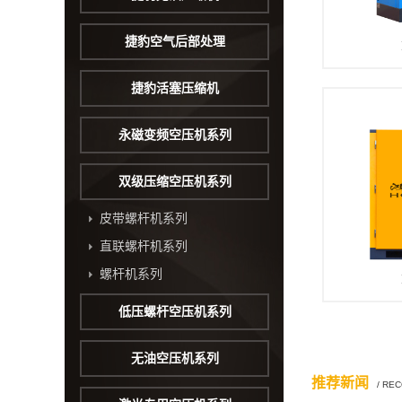
捷豹空气后部处理
捷豹活塞压缩机
永磁变频空压机系列
双级压缩空压机系列
皮带螺杆机系列
直联螺杆机系列
螺杆机系列
低压螺杆空压机系列
无油空压机系列
推荐新闻
/ RE