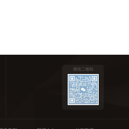
微信二维码